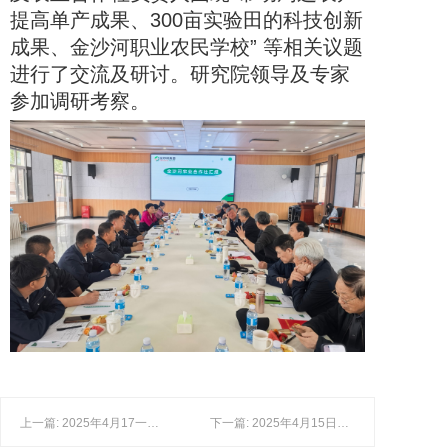
提高单产成果、300亩实验田的科技创新
成果、金沙河职业农民学校” 等相关议题
进行了交流及研讨。研究院领导及专家
参加调研考察。
上一篇: 2025年4月17一18日，联办财经研究院赴金沙河调研考察
下一篇: 2025年4月15日，研究院组织有关专家赴长城汽车公司调研