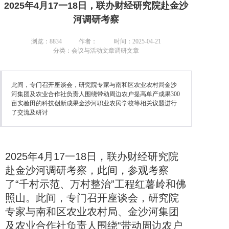
2025年4月17一18日，联办财经研究院赴金沙
河调研考察
浏览：8834
作者：
时间：2025-04-21
分类：会议与活动文章调研文章
此间，专门召开座谈会，研究院专家与南和区农业农村局金沙
河集团及农业合作社负责人围绕带动周边农户提高单产成果300
亩实验田的科技创新成果金沙河职业农民学校等相关议题进行
了交流及研讨
2025年4月17一18日，联办财经研究院
赴金沙河调研考察，此间，参观考察
了“千村示范、万村整治”工程红薯岭和佛
照山。此间，专门召开座谈会，研究院
专家与南和区农业农村局、金沙河集团
及农业合作社负责人围绕“带动周边农户