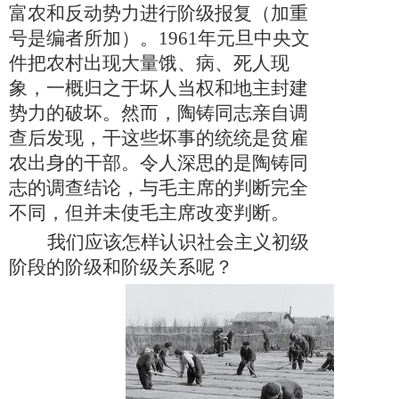
富农和反动势力进行阶级报复（加重
号是编者所加）。
1961年元旦中央文
件把农村出现大量饿、病、死人现
象，一概归之于坏人当权和地主封建
势力的破坏。然而，陶铸同志亲自调
查后发现，干这些坏事的统统是贫雇
农出身的干部。令人深思的是陶铸同
志的调查结论，与毛主席的判断完全
不同，但并未使毛主席改变判断。
我们应该怎样认识社会主义初级
阶段的阶级和阶级关系呢？