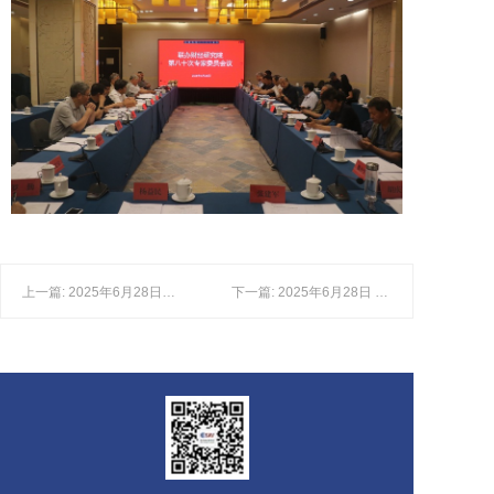
上一篇: 2025年6月28日，联办财经研究院举办第八十次专家委员会议——会议开幕
下一篇: 2025年6月28日 联办财经研究院举办第八十次专家委员会议