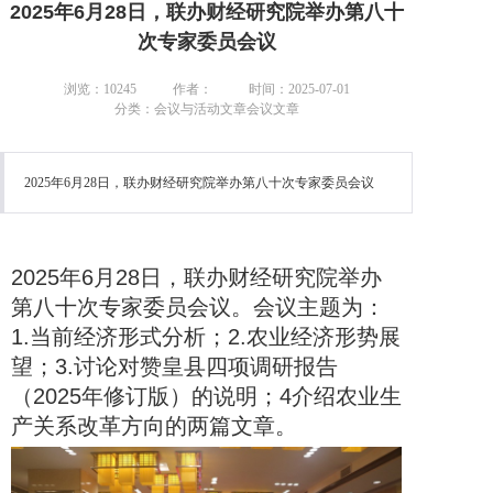
2025年6月28日，联办财经研究院举办第八十
次专家委员会议
浏览：10245
作者：
时间：2025-07-01
分类：会议与活动文章会议文章
2025年6月28日，联办财经研究院举办第八十次专家委员会议
2025年6月28日，联办财经研究院举办
第八十次专家委员会议。会议主题为：
1.当前经济形式分析；2.农业经济形势展
望；3.讨论对赞皇县四项调研报告
（2025年修订版）的说明；4介绍农业生
产关系改革方向的两篇文章。