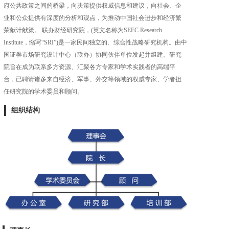
府公共政策之间的桥梁，向决策提供权威信息和建议，向社会、企
业和公众提供有深度的分析和观点，为推动中国社会进步和经济繁
荣献计献策。 联办财经研究院，(英文名称为SEEC Research
Institute，缩写“SRI”)是一家民间独立的、综合性战略研究机构。由中
国证券市场研究设计中心（联办）协同伙伴单位发起并组建。研究
院旨在成为联系多方资源、汇聚各方专家和学术实践者的高端平
台，已聘请诸多来自经济、军事、外交等领域的权威专家、学者担
任研究院的学术委员和顾问。
组织结构