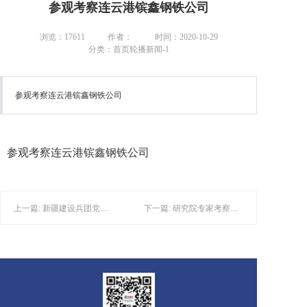
参观考察连云港镔鑫钢铁公司
浏览：17611
作者：
时间：2020-10-29
分类：首页轮播新闻-1
参观考察连云港镔鑫钢铁公司
参观考察连云港镔鑫钢铁公司
上一篇: 新疆建设兵团党委常委鲁旭平一行到访研究院
下一篇: 研究院专家考察涡阳金沙河合作社