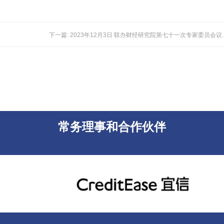
下一篇: 2023年12月3日
常务理事和合作伙伴