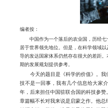
编者按：
中国作为一个落后的农业国，历经七
居于世界领先地位。但是，在科学领域以
导的发达国家体系仍然存在很大的差距。
期的发展规划
提供
参考。
今天的题目是《科学的价值》。我
技不是一回事，我有几个信息给大家
年，后来担任中国驻联合国的科技参赞
章篇幅不长对我来说是启蒙之作。他总