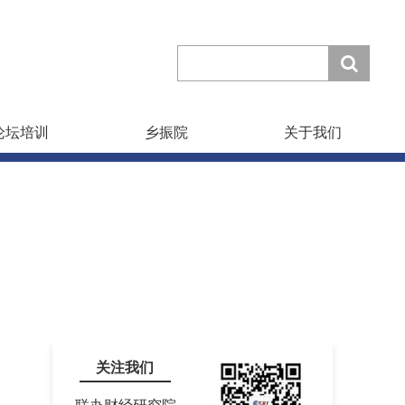
论坛培训
乡振院
关于我们
关注我们