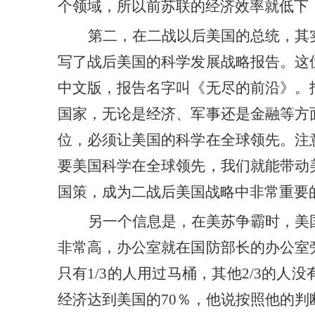
个领域，所以前苏联的经济效率就低下
第二，在二战以后美国的总统，其
写了战后美国的科学发展战略报告。这
中文版，报告名字叫《无尽的前沿》。
国家，无论是经济、军事还是金融等方
位，必须让美国的科学在全球领先。注
要美国科学在全球领先，我们就能带动
国策，成为二战后美国战略中非常重要
另一个信息是，在美苏争霸时，美
非常高，办公室就在国防部长的办公室
只有
1/3的人用过马桶，其他2/3的人
经济达到美国的
70％，他说按照他的判