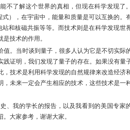
可能不了解这个世界的真相，但现在科学发现了
程式）
，
在宇宙中，能量和质量是可以互换的。
电站和
核磁共振
等等
。而技术则是在科学发现世
就是技术的作用。
价值。当时谈到量子，很多人认为它是不切实际
实践证明，我们发现了量子的存在。如果没有量
此，技术是利用科学发现的自然规律来改造经济
明，未来一定会产生相应的技术，这些技术是一
历史、我的学长的报告，以及我看到的美国专家
绍。大家参考，谢谢大家。