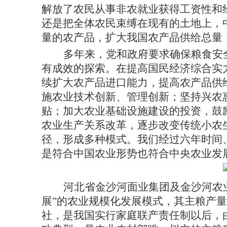
解放了农民从事非农就业获得工资性和
还是把全体农民束缚在现有的土地上，
量的农产品，扩大我国农产品供给总量
多年来，党和政府要求确保粮食安
有成效的探索。在提高国民经济综合实
续扩大农产品进口能力，提高农产品供
施农业技术创新、管理创新；坚持兴农
贴；加大农业基础设施建设的投资，鼓
农业生产关系改革，逐步改变传统小农
径，形成多种模式。我们经过六年时间
是符合中国农业形势也符合中央农业发
河北省金沙河面业集团及金沙河农
展”的农业规模化发展模式，其主粮产
社，是我国实行家庭联产责任制以后，