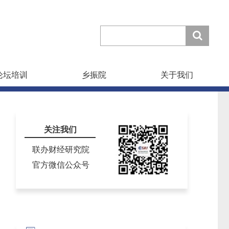
论坛培训
乡振院
关于我们
关注我们
联办财经研究院
官方微信公众号