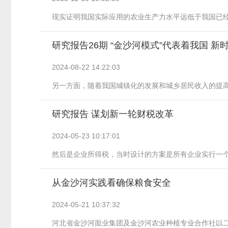
现实证明我国实际应用的农业生产力水平远低于我国已经拥
研究报告26期 “金沙河模式”代表着我国 
2024-08-22
14:22:03
另一方面，随着我国城镇化的发展和城乡居民收入的提高，
研究报告 谋划新一轮财税改革
2024-05-23
10:17:01
然后是企业所得税，当时设计的方案是所有企业实行一个所
从金沙河实践看确保粮食安全
2024-05-21
10:37:32
河北省金沙河面业集团及金沙河农业种植专业合作社以二产