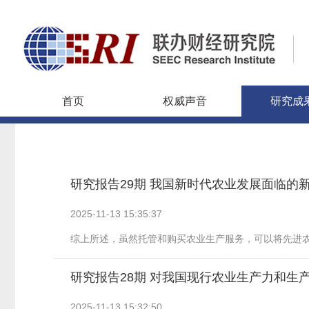
首页
权威声音
研究成
研究报告29期 我国新时代农业发展面临的
2025-11-13
15:35:37
综上所述，虽然托管和购买农业生产服务，可以将先进农业
研究报告28期 对我国现行农业生产力和生
2025-11-13
15:32:50